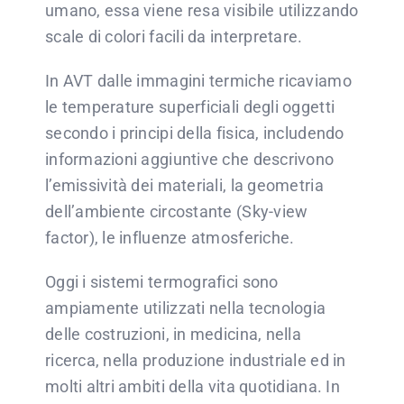
umano, essa viene resa visibile utilizzando
scale di colori facili da interpretare.
In AVT dalle immagini termiche ricaviamo
le temperature superficiali degli oggetti
secondo i principi della fisica, includendo
informazioni aggiuntive che descrivono
l’emissività dei materiali, la geometria
dell’ambiente circostante (Sky-view
factor), le influenze atmosferiche.
Oggi i sistemi termografici sono
ampiamente utilizzati nella tecnologia
delle costruzioni, in medicina, nella
ricerca, nella produzione industriale ed in
molti altri ambiti della vita quotidiana. In