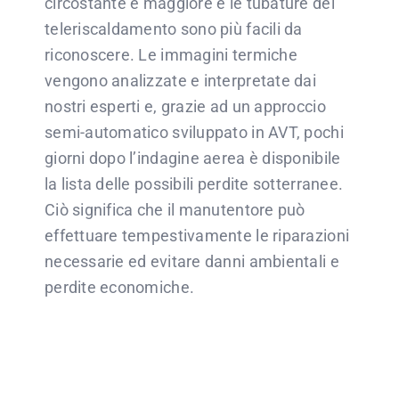
circostante è maggiore e le tubature del
teleriscaldamento sono più facili da
riconoscere. Le immagini termiche
vengono analizzate e interpretate dai
nostri esperti e, grazie ad un approccio
semi-automatico sviluppato in AVT, pochi
giorni dopo l’indagine aerea è disponibile
la lista delle possibili perdite sotterranee.
Ciò significa che il manutentore può
effettuare tempestivamente le riparazioni
necessarie ed evitare danni ambientali e
perdite economiche.