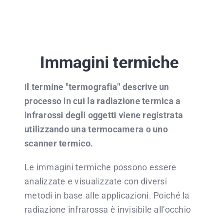
Immagini termiche
Il termine "termografia" descrive un
processo in cui la radiazione termica a
infrarossi degli oggetti viene registrata
utilizzando una termocamera o uno
scanner termico.
Le immagini termiche possono essere
analizzate e visualizzate con diversi
metodi in base alle applicazioni. Poiché la
radiazione infrarossa è invisibile all’occhio