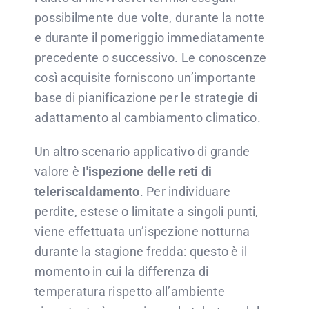
possibilmente due volte, durante la notte
e durante il pomeriggio immediatamente
precedente o successivo. Le conoscenze
così acquisite forniscono un’importante
base di pianificazione per le strategie di
adattamento al cambiamento climatico.
Un altro scenario applicativo di grande
valore è
I'ispezione delle reti di
teleriscaldamento
. Per individuare
perdite, estese o limitate a singoli punti,
viene effettuata un’ispezione notturna
durante la stagione fredda: questo è il
momento in cui la differenza di
temperatura rispetto all’ambiente