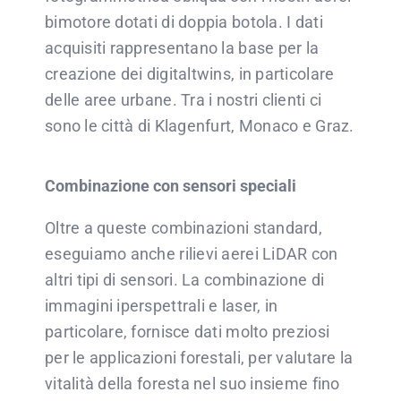
bimotore dotati di doppia botola. I dati
acquisiti rappresentano la base per la
creazione dei digitaltwins, in particolare
delle aree urbane. Tra i nostri clienti ci
sono le città di Klagenfurt, Monaco e Graz.
Combinazione con sensori speciali
Oltre a queste combinazioni standard,
eseguiamo anche rilievi aerei LiDAR con
altri tipi di sensori. La combinazione di
immagini iperspettrali e laser, in
particolare, fornisce dati molto preziosi
per le applicazioni forestali, per valutare la
vitalità della foresta nel suo insieme fino