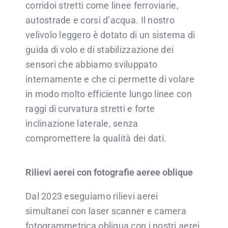
corridoi stretti come linee ferroviarie,
autostrade e corsi d’acqua. Il nostro
velivolo leggero è dotato di un sistema di
guida di volo e di stabilizzazione dei
sensori che abbiamo sviluppato
internamente e che ci permette di volare
in modo molto efficiente lungo linee con
raggi di curvatura stretti e forte
inclinazione laterale, senza
compromettere la qualità dei dati.
Rilievi aerei con fotografie aeree oblique
Dal 2023 eseguiamo rilievi aerei
simultanei con laser scanner e camera
fotogrammetrica obliqua con i nostri aerei