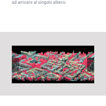
ad arrivare al singolo albero.