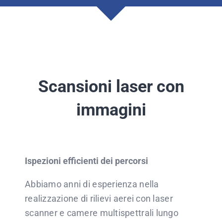
Scansioni laser con
immagini
Ispezioni efficienti dei percorsi
Abbiamo anni di esperienza nella
realizzazione di rilievi aerei con laser
scanner e camere multispettrali lungo