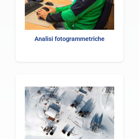
Analisi fotogrammetriche