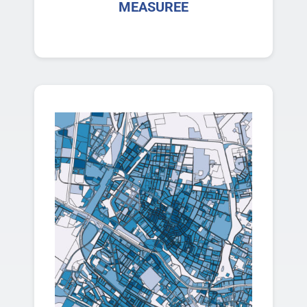
MEASUREE