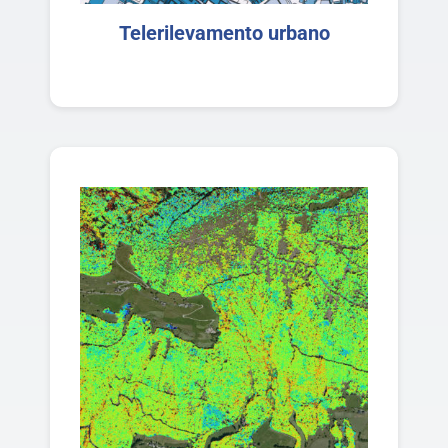
Telerilevamento urbano