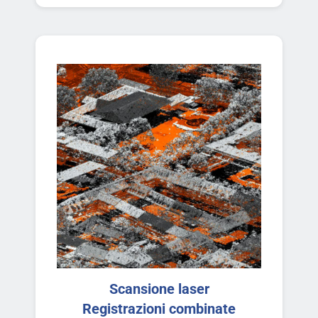
Scansione laser
Registrazioni combinate