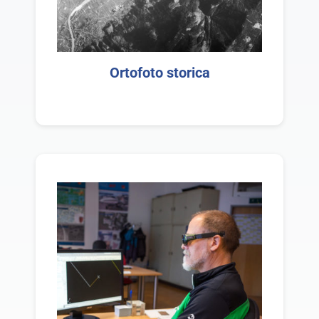
Ortofoto storica