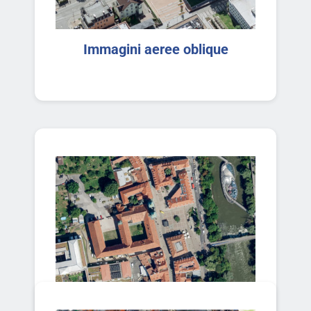
Immagini aeree oblique