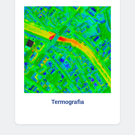
Termografia