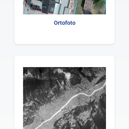
Ortofoto