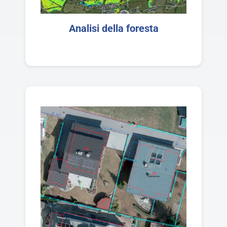
Analisi della foresta