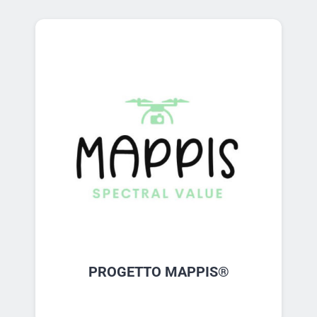
PROGETTO MAPPIS®