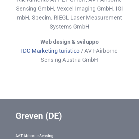
Sensing GmbH, Vexcel Imaging GmbH, IGI
mbH, Specim, RIEGL Laser Measurement
Systems GmbH
Web design & sviluppo
IDC Marketing turistico
/ AVT-Airborne
Sensing Austria GmbH
Greven (DE)
AVT Airborne Sensing