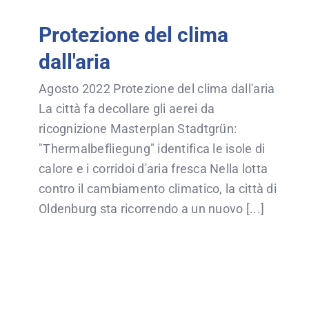
Protezione del clima
dall'aria
Agosto 2022 Protezione del clima dall'aria
La città fa decollare gli aerei da
ricognizione Masterplan Stadtgrün:
"Thermalbefliegung" identifica le isole di
calore e i corridoi d'aria fresca Nella lotta
contro il cambiamento climatico, la città di
Oldenburg sta ricorrendo a un nuovo [...]