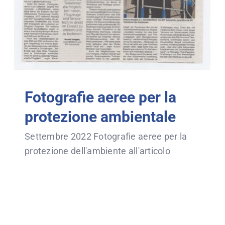
Fotografie aeree per la
protezione ambientale
Settembre 2022 Fotografie aeree per la
protezione dell'ambiente all'articolo