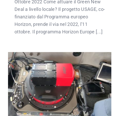
Ottobre 2022 Come attuare il Green New
Deal a livello locale? Il progetto USAGE, co-
finanziato dal Programma europeo
Horizon, prende il via nel 2022, l'11
ottobre. Il programma Horizon Europe [...]