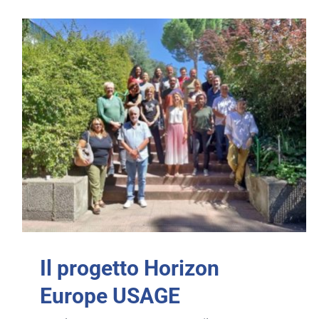
Il progetto Horizon
Europe USAGE