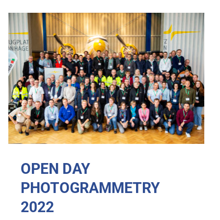
OPEN DAY
PHOTOGRAMMETRY
2022