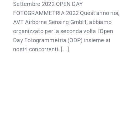
Settembre 2022 OPEN DAY
FOTOGRAMMETRIA 2022 Quest'anno noi,
AVT Airborne Sensing GmbH, abbiamo
organizzato per la seconda volta l'Open
Day Fotogrammetria (ODP) insieme ai
nostri concorrenti. [...]