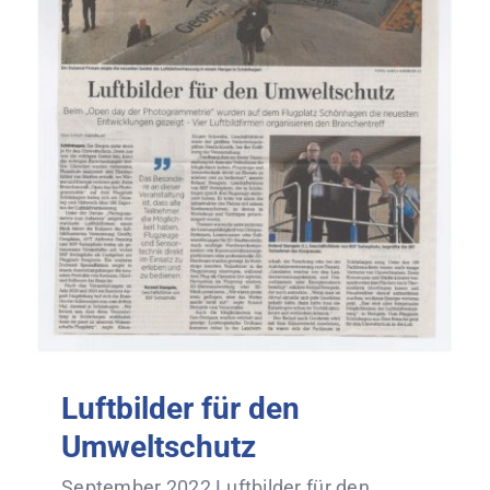
Luftbilder für den
Umweltschutz
September 2022 Luftbilder für den