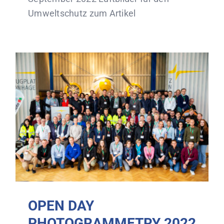
Umweltschutz zum Artikel
OPEN DAY
PHOTOGRAMMETRY 2022