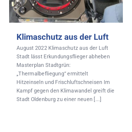
Klimaschutz aus der Luft
August 2022 Klimaschutz aus der Luft
Stadt lässt Erkundungsflieger abheben
Masterplan Stadtgrün:
„Thermalbefliegung“ ermittelt
Hitzeinseln und Frischluftschneisen Im
Kampf gegen den Klimawandel greift die
Stadt Oldenburg zu einer neuen [...]