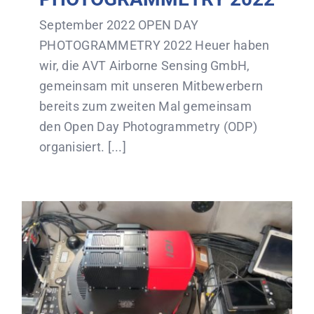
September 2022 OPEN DAY
PHOTOGRAMMETRY 2022 Heuer haben
wir, die AVT Airborne Sensing GmbH,
gemeinsam mit unseren Mitbewerbern
bereits zum zweiten Mal gemeinsam
den Open Day Photogrammetry (ODP)
organisiert. [...]