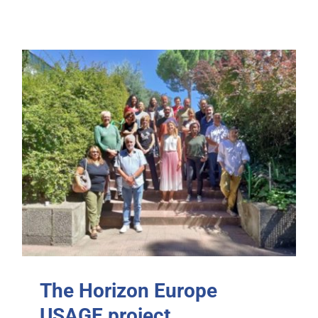
The Horizon Europe
USAGE project