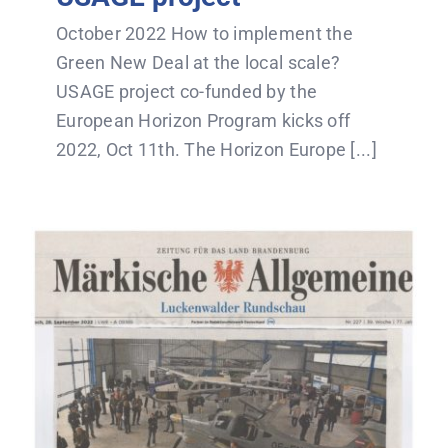
October 2022 How to implement the
Green New Deal at the local scale?
USAGE project co-funded by the
European Horizon Program kicks off
2022, Oct 11th. The Horizon Europe [...]