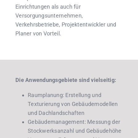
Einrichtungen als auch für
Versorgungsunternehmen,
Verkehrsbetriebe, Projektentwickler und
Planer von Vorteil.
Die Anwendungsgebiete sind vielseitig:
Raumplanung: Erstellung und
Texturierung von Gebäudemodellen
und Dachlandschaften
Gebäudemanagement: Messung der
Stockwerksanzahl und Gebäudehöhe