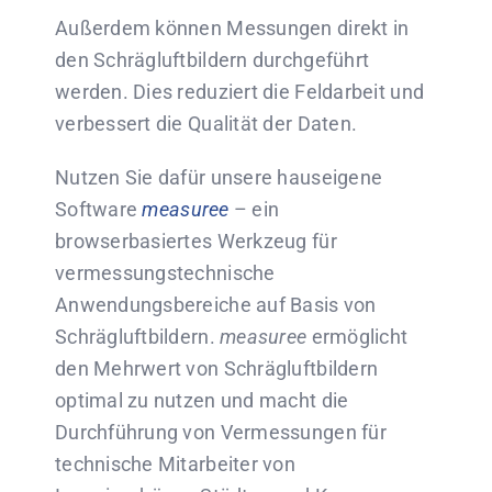
Außerdem können Messungen direkt in
den Schrägluftbildern durchgeführt
werden. Dies reduziert die Feldarbeit und
verbessert die Qualität der Daten.
Nutzen Sie dafür unsere hauseigene
Software
measuree
– ein
browserbasiertes Werkzeug für
vermessungstechnische
Anwendungsbereiche auf Basis von
Schrägluftbildern.
measuree
ermöglicht
den Mehrwert von Schrägluftbildern
optimal zu nutzen und macht die
Durchführung von Vermessungen für
technische Mitarbeiter von