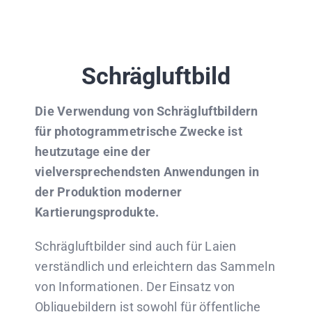
Schrägluftbild
Die Verwendung von Schrägluftbildern
für photogrammetrische Zwecke ist
heutzutage eine der
vielversprechendsten Anwendungen in
der Produktion moderner
Kartierungsprodukte.
Schrägluftbilder sind auch für Laien
verständlich und erleichtern das Sammeln
von Informationen. Der Einsatz von
Obliquebildern ist sowohl für öffentliche