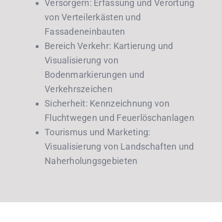
Versorgern: Erfassung und Verortung
von Verteilerkästen und
Fassadeneinbauten
Bereich Verkehr: Kartierung und
Visualisierung von
Bodenmarkierungen und
Verkehrszeichen
Sicherheit: Kennzeichnung von
Fluchtwegen und Feuerlöschanlagen
Tourismus und Marketing:
Visualisierung von Landschaften und
Naherholungsgebieten