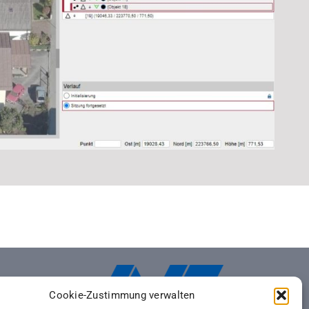
Cookie-Zustimmung verwalten