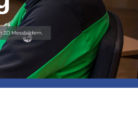
 2D Messbildern.