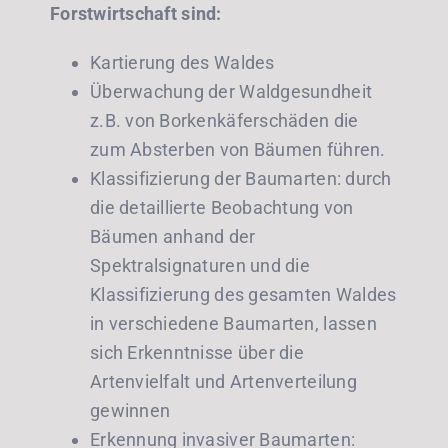
Forstwirtschaft sind:
Kartierung des Waldes
Überwachung der Waldgesundheit
z.B. von Borkenkäferschäden die
zum Absterben von Bäumen führen.
Klassifizierung der Baumarten: durch
die detaillierte Beobachtung von
Bäumen anhand der
Spektralsignaturen und die
Klassifizierung des gesamten Waldes
in verschiedene Baumarten, lassen
sich Erkenntnisse über die
Artenvielfalt und Artenverteilung
gewinnen
Erkennung invasiver Baumarten: