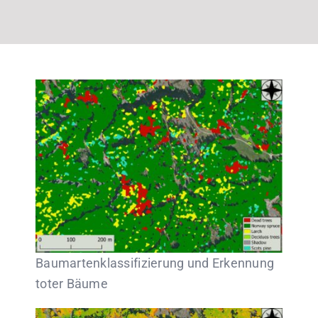
Baumartenklassifizierung und Erkennung
toter Bäume