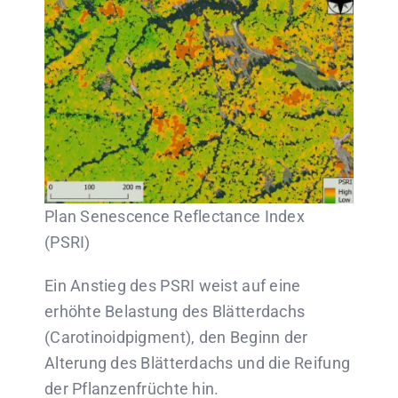
Plan Senescence Reflectance Index
(PSRI)
Ein Anstieg des PSRI weist auf eine
erhöhte Belastung des Blätterdachs
(Carotinoidpigment), den Beginn der
Alterung des Blätterdachs und die Reifung
der Pflanzenfrüchte hin.