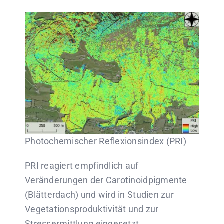
Photochemischer Reflexionsindex (PRI)
PRI reagiert empfindlich auf
Veränderungen der Carotinoidpigmente
(Blätterdach) und wird in Studien zur
Vegetationsproduktivität und zur
Stressermittlung eingesetzt.