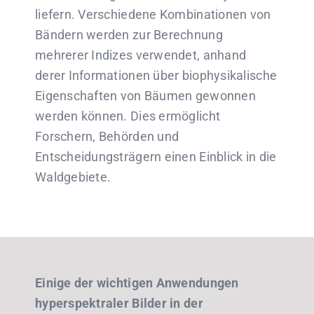
liefern. Verschiedene Kombinationen von
Bändern werden zur Berechnung
mehrerer Indizes verwendet, anhand
derer Informationen über biophysikalische
Eigenschaften von Bäumen gewonnen
werden können. Dies ermöglicht
Forschern, Behörden und
Entscheidungsträgern einen Einblick in die
Waldgebiete.
Einige der wichtigen Anwendungen
hyperspektraler Bilder in der