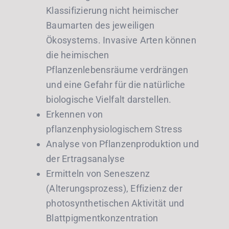
Klassifizierung nicht heimischer
Baumarten des jeweiligen
Ökosystems. Invasive Arten können
die heimischen
Pflanzenlebensräume verdrängen
und eine Gefahr für die natürliche
biologische Vielfalt darstellen.
Erkennen von
pflanzenphysiologischem Stress
Analyse von Pflanzenproduktion und
der Ertragsanalyse
Ermitteln von Seneszenz
(Alterungsprozess), Effizienz der
photosynthetischen Aktivität und
Blattpigmentkonzentration