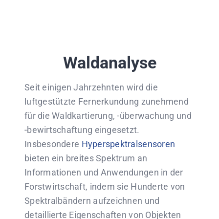
Waldanalyse
Seit einigen Jahrzehnten wird die
luftgestützte Fernerkundung zunehmend
für die Waldkartierung, -überwachung und
-bewirtschaftung eingesetzt.
Insbesondere
Hyperspektralsensoren
bieten ein breites Spektrum an
Informationen und Anwendungen in der
Forstwirtschaft, indem sie Hunderte von
Spektralbändern aufzeichnen und
detaillierte Eigenschaften von Objekten