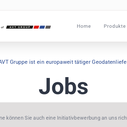
Home
Produkte
AVT Gruppe ist ein europaweit tätiger Geodatenliefe
Jobs
ne können Sie auch eine Initiativbewerbung an uns rich