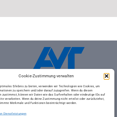
Cookie-Zustimmung verwalten
optimales Erlebnis zu bieten, verwenden wir Technologien wie Cookies, um
mationen zu speichern und/oder darauf zuzugreifen. Wenn du diesen
n zustimmst, können wir Daten wie das Surfverhalten oder eindeutige IDs auf
ite verarbeiten. Wenn du deine Zustimmung nicht erteilst oder zurückziehst,
immte Merkmale und Funktionen beeinträchtigt werden.
on Dienstleistungen