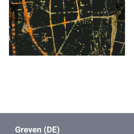
Greven (DE)