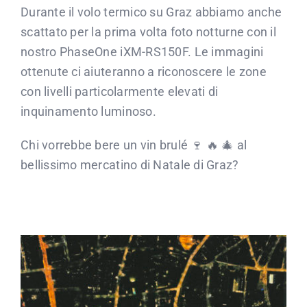
Durante il volo termico su Graz abbiamo anche
scattato per la prima volta foto notturne con il
nostro PhaseOne iXM-RS150F. Le immagini
ottenute ci aiuteranno a riconoscere le zone
con livelli particolarmente elevati di
inquinamento luminoso.
Chi vorrebbe bere un vin brulé 🍷 🔥 🎄 al
bellissimo mercatino di Natale di Graz?