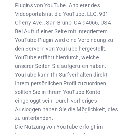
Plugins von YouTube. Anbieter des
Videoportals ist die YouTube, LLC, 901
Cherry Ave., San Bruno, CA 94066, USA.
Bei Aufruf einer Seite mit integriertem
YouTube-Plugin wird eine Verbindung zu
den Servern von YouTube hergestellt.
YouTube erfährt hierdurch, welche
unserer Seiten Sie aufgerufen haben.
YouTube kann Ihr Surfverhalten direkt
Ihrem persönlichen Profil zuzuordnen,
sollten Sie in Ihrem YouTube Konto
eingeloggt sein. Durch vorheriges
Ausloggen haben Sie die Möglichkeit, dies
zu unterbinden.
Die Nutzung von YouTube erfolgt im