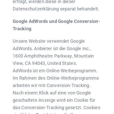
erfolgt, werden diese in dieser
Datenschutzerklärung separat behandelt.
Google AdWords und Google Conversion-
Tracking
Unsere Website verwendet Google
AdWords. Anbieter ist die Google Inc.,
1600 Amphitheatre Parkway, Mountain
View, CA 94043, United States.
AdWords ist ein Online-Werbeprogramm.
Im Rahmen des Online-Werbeprogramms
arbeiten wir mit Conversion-Tracking.
Nach einem Klick auf eine von Google
geschaltete Anzeige wird ein Cookie für
das Conversion-Tracking gesetzt. Cookies