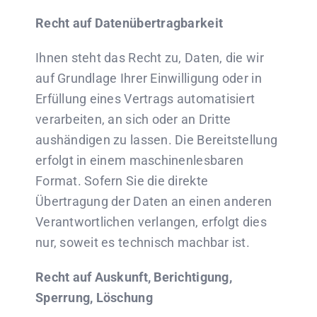
Recht auf Datenübertragbarkeit
Ihnen steht das Recht zu, Daten, die wir
auf Grundlage Ihrer Einwilligung oder in
Erfüllung eines Vertrags automatisiert
verarbeiten, an sich oder an Dritte
aushändigen zu lassen. Die Bereitstellung
erfolgt in einem maschinenlesbaren
Format. Sofern Sie die direkte
Übertragung der Daten an einen anderen
Verantwortlichen verlangen, erfolgt dies
nur, soweit es technisch machbar ist.
Recht auf Auskunft, Berichtigung,
Sperrung, Löschung