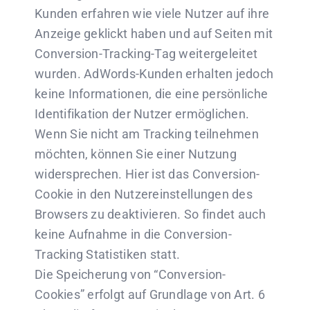
Kunden erfahren wie viele Nutzer auf ihre
Anzeige geklickt haben und auf Seiten mit
Conversion-Tracking-Tag weitergeleitet
wurden. AdWords-Kunden erhalten jedoch
keine Informationen, die eine persönliche
Identifikation der Nutzer ermöglichen.
Wenn Sie nicht am Tracking teilnehmen
möchten, können Sie einer Nutzung
widersprechen. Hier ist das Conversion-
Cookie in den Nutzereinstellungen des
Browsers zu deaktivieren. So findet auch
keine Aufnahme in die Conversion-
Tracking Statistiken statt.
Die Speicherung von “Conversion-
Cookies” erfolgt auf Grundlage von Art. 6