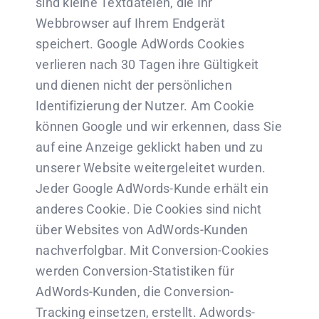
sind kleine Textdateien, die Ihr
Webbrowser auf Ihrem Endgerät
speichert. Google AdWords Cookies
verlieren nach 30 Tagen ihre Gültigkeit
und dienen nicht der persönlichen
Identifizierung der Nutzer. Am Cookie
können Google und wir erkennen, dass Sie
auf eine Anzeige geklickt haben und zu
unserer Website weitergeleitet wurden.
Jeder Google AdWords-Kunde erhält ein
anderes Cookie. Die Cookies sind nicht
über Websites von AdWords-Kunden
nachverfolgbar. Mit Conversion-Cookies
werden Conversion-Statistiken für
AdWords-Kunden, die Conversion-
Tracking einsetzen, erstellt. Adwords-