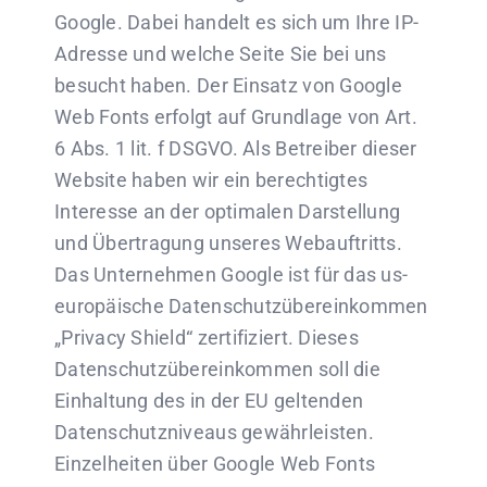
Google. Dabei handelt es sich um Ihre IP-
Adresse und welche Seite Sie bei uns
besucht haben. Der Einsatz von Google
Web Fonts erfolgt auf Grundlage von Art.
6 Abs. 1 lit. f DSGVO. Als Betreiber dieser
Website haben wir ein berechtigtes
Interesse an der optimalen Darstellung
und Übertragung unseres Webauftritts.
Das Unternehmen Google ist für das us-
europäische Datenschutzübereinkommen
„Privacy Shield“ zertifiziert. Dieses
Datenschutzübereinkommen soll die
Einhaltung des in der EU geltenden
Datenschutzniveaus gewährleisten.
Einzelheiten über Google Web Fonts