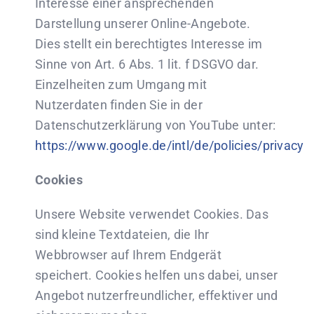
Interesse einer ansprechenden
Darstellung unserer Online-Angebote.
Dies stellt ein berechtigtes Interesse im
Sinne von Art. 6 Abs. 1 lit. f DSGVO dar.
Einzelheiten zum Umgang mit
Nutzerdaten finden Sie in der
Datenschutzerklärung von YouTube unter:
https://www.google.de/intl/de/policies/privacy
Cookies
Unsere Website verwendet Cookies. Das
sind kleine Textdateien, die Ihr
Webbrowser auf Ihrem Endgerät
speichert. Cookies helfen uns dabei, unser
Angebot nutzerfreundlicher, effektiver und