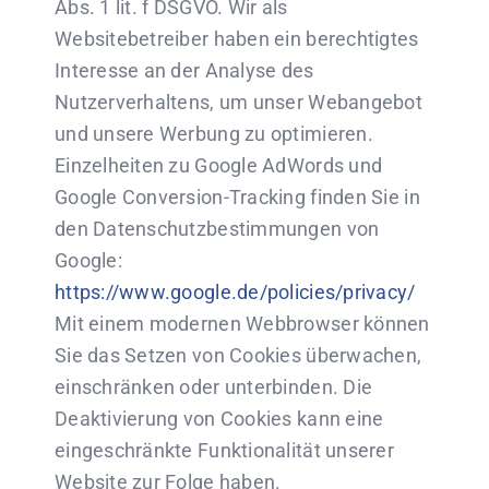
Abs. 1 lit. f DSGVO. Wir als
Websitebetreiber haben ein berechtigtes
Interesse an der Analyse des
Nutzerverhaltens, um unser Webangebot
und unsere Werbung zu optimieren.
Einzelheiten zu Google AdWords und
Google Conversion-Tracking finden Sie in
den Datenschutzbestimmungen von
Google:
https://www.google.de/policies/privacy/
Mit einem modernen Webbrowser können
Sie das Setzen von Cookies überwachen,
einschränken oder unterbinden. Die
Deaktivierung von Cookies kann eine
eingeschränkte Funktionalität unserer
Website zur Folge haben.