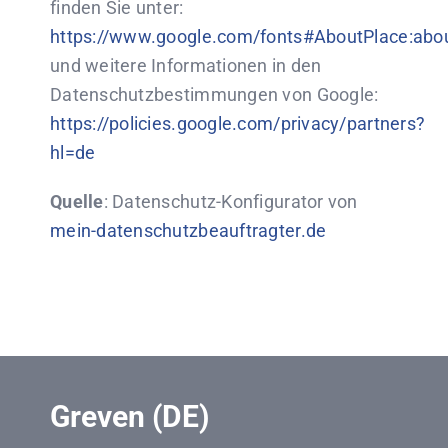
finden Sie unter:
https://www.google.com/fonts#AboutPlace:abo
und weitere Informationen in den
Datenschutzbestimmungen von Google:
https://policies.google.com/privacy/partners?
hl=de
Quelle
: Datenschutz-Konfigurator von
mein-datenschutzbeauftragter.de
Greven (DE)