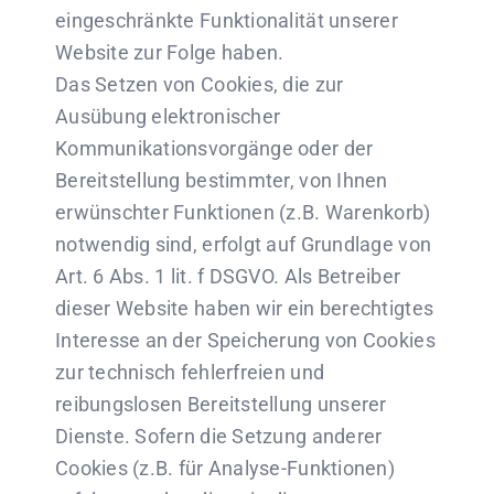
eingeschränkte Funktionalität unserer
Website zur Folge haben.
Das Setzen von Cookies, die zur
Ausübung elektronischer
Kommunikationsvorgänge oder der
Bereitstellung bestimmter, von Ihnen
erwünschter Funktionen (z.B. Warenkorb)
notwendig sind, erfolgt auf Grundlage von
Art. 6 Abs. 1 lit. f DSGVO. Als Betreiber
dieser Website haben wir ein berechtigtes
Interesse an der Speicherung von Cookies
zur technisch fehlerfreien und
reibungslosen Bereitstellung unserer
Dienste. Sofern die Setzung anderer
Cookies (z.B. für Analyse-Funktionen)