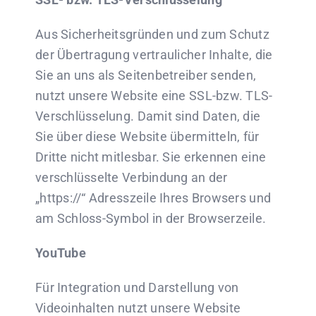
Aus Sicherheitsgründen und zum Schutz
der Übertragung vertraulicher Inhalte, die
Sie an uns als Seitenbetreiber senden,
nutzt unsere Website eine SSL-bzw. TLS-
Verschlüsselung. Damit sind Daten, die
Sie über diese Website übermitteln, für
Dritte nicht mitlesbar. Sie erkennen eine
verschlüsselte Verbindung an der
„https://“ Adresszeile Ihres Browsers und
am Schloss-Symbol in der Browserzeile.
YouTube
Für Integration und Darstellung von
Videoinhalten nutzt unsere Website