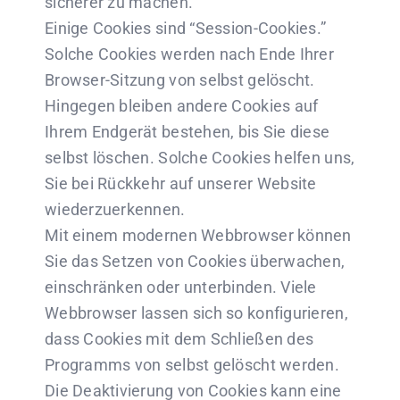
sicherer zu machen.
Einige Cookies sind “Session-Cookies.”
Solche Cookies werden nach Ende Ihrer
Browser-Sitzung von selbst gelöscht.
Hingegen bleiben andere Cookies auf
Ihrem Endgerät bestehen, bis Sie diese
selbst löschen. Solche Cookies helfen uns,
Sie bei Rückkehr auf unserer Website
wiederzuerkennen.
Mit einem modernen Webbrowser können
Sie das Setzen von Cookies überwachen,
einschränken oder unterbinden. Viele
Webbrowser lassen sich so konfigurieren,
dass Cookies mit dem Schließen des
Programms von selbst gelöscht werden.
Die Deaktivierung von Cookies kann eine