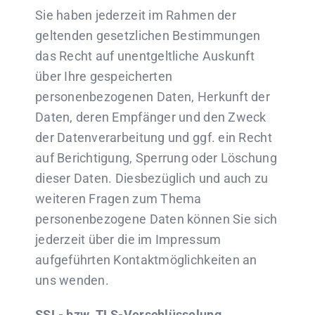
Sie haben jederzeit im Rahmen der
geltenden gesetzlichen Bestimmungen
das Recht auf unentgeltliche Auskunft
über Ihre gespeicherten
personenbezogenen Daten, Herkunft der
Daten, deren Empfänger und den Zweck
der Datenverarbeitung und ggf. ein Recht
auf Berichtigung, Sperrung oder Löschung
dieser Daten. Diesbezüglich und auch zu
weiteren Fragen zum Thema
personenbezogene Daten können Sie sich
jederzeit über die im Impressum
aufgeführten Kontaktmöglichkeiten an
uns wenden.
SSL- bzw. TLS-Verschlüsselung