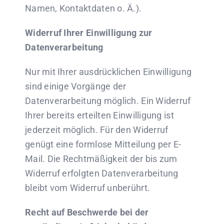
Namen, Kontaktdaten o. Ä.).
Widerruf Ihrer Einwilligung zur
Datenverarbeitung
Nur mit Ihrer ausdrücklichen Einwilligung
sind einige Vorgänge der
Datenverarbeitung möglich. Ein Widerruf
Ihrer bereits erteilten Einwilligung ist
jederzeit möglich. Für den Widerruf
genügt eine formlose Mitteilung per E-
Mail. Die Rechtmäßigkeit der bis zum
Widerruf erfolgten Datenverarbeitung
bleibt vom Widerruf unberührt.
Recht auf Beschwerde bei der