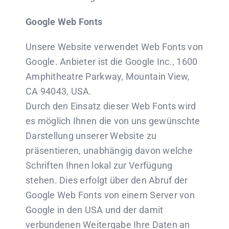
Google Web Fonts
Unsere Website verwendet Web Fonts von
Google. Anbieter ist die Google Inc., 1600
Amphitheatre Parkway, Mountain View,
CA 94043, USA.
Durch den Einsatz dieser Web Fonts wird
es möglich Ihnen die von uns gewünschte
Darstellung unserer Website zu
präsentieren, unabhängig davon welche
Schriften Ihnen lokal zur Verfügung
stehen. Dies erfolgt über den Abruf der
Google Web Fonts von einem Server von
Google in den USA und der damit
verbundenen Weitergabe Ihre Daten an