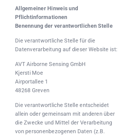
Allgemeiner Hinweis und
Pflichtinformationen
Benennung der verantwortlichen Stelle
Die verantwortliche Stelle für die
Datenverarbeitung auf dieser Website ist:
AVT Airborne Sensing GmbH
Kjersti Moe
Airportallee 1
48268 Greven
Die verantwortliche Stelle entscheidet
allein oder gemeinsam mit anderen über
die Zwecke und Mittel der Verarbeitung
von personenbezogenen Daten (z.B.