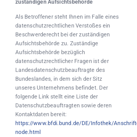
zuständigen Aufsichtsbehörde
Als Betroffener steht Ihnen im Falle eines
datenschutzrechtlichen Verstoßes ein
Beschwerderecht bei der zuständigen
Aufsichtsbehörde zu. Zuständige
Aufsichtsbehörde bezüglich
datenschutzrechtlicher Fragen ist der
Landesdatenschutzbeauftragte des
Bundeslandes, in dem sich der Sitz
unseres Unternehmens befindet. Der
folgende Link stellt eine Liste der
Datenschutzbeauftragten sowie deren
Kontaktdaten bereit:
https://www.bfdi.bund.de/DE/Infothek/Anschrift
node.html