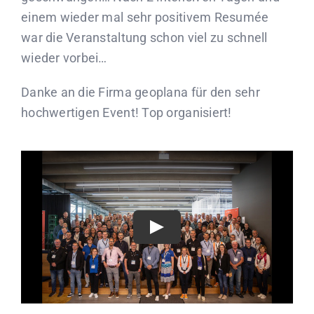
einem wieder mal sehr positivem Resumée
war die Veranstaltung schon viel zu schnell
wieder vorbei…
Danke an die Firma geoplana für den sehr
hochwertigen Event! Top organisiert!